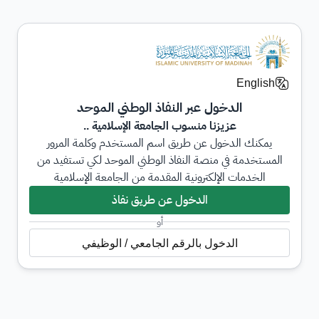
English
الدخول عبر النفاذ الوطني الموحد
عزيزنا منسوب الجامعة الإسلامية ..
يمكنك الدخول عن طريق اسم المستخدم وكلمة المرور
المستخدمة في منصة النفاذ الوطني الموحد لكي تستفيد من
الخدمات الإلكترونية المقدمة من الجامعة الإسلامية
الدخول عن طريق نفاذ
أو
الدخول بالرقم الجامعي / الوظيفي