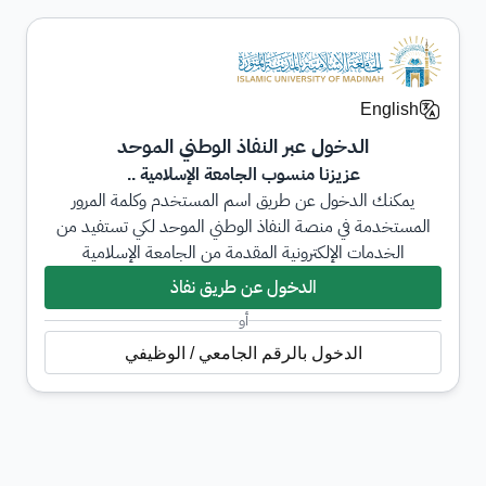
English
الدخول عبر النفاذ الوطني الموحد
عزيزنا منسوب الجامعة الإسلامية ..
يمكنك الدخول عن طريق اسم المستخدم وكلمة المرور
المستخدمة في منصة النفاذ الوطني الموحد لكي تستفيد من
الخدمات الإلكترونية المقدمة من الجامعة الإسلامية
الدخول عن طريق نفاذ
أو
الدخول بالرقم الجامعي / الوظيفي