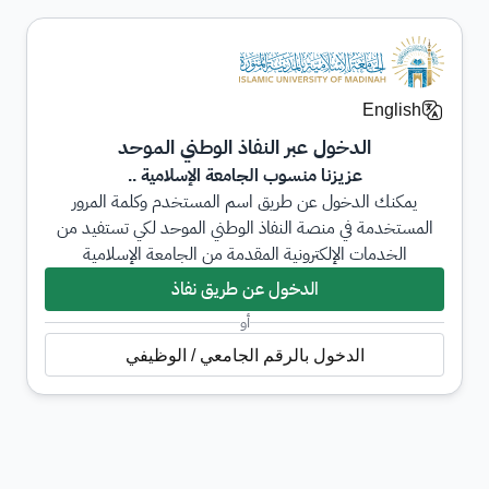
English
الدخول عبر النفاذ الوطني الموحد
عزيزنا منسوب الجامعة الإسلامية ..
يمكنك الدخول عن طريق اسم المستخدم وكلمة المرور
المستخدمة في منصة النفاذ الوطني الموحد لكي تستفيد من
الخدمات الإلكترونية المقدمة من الجامعة الإسلامية
الدخول عن طريق نفاذ
أو
الدخول بالرقم الجامعي / الوظيفي