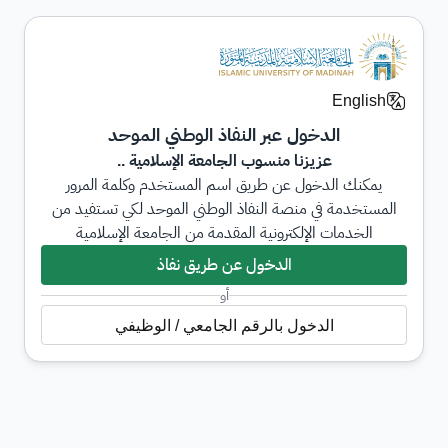
English
الدخول عبر النفاذ الوطني الموحد
عزيزنا منسوب الجامعة الإسلامية ..
يمكنك الدخول عن طريق اسم المستخدم وكلمة المرور
المستخدمة في منصة النفاذ الوطني الموحد لكي تستفيد من
الخدمات الإلكترونية المقدمة من الجامعة الإسلامية
الدخول عن طريق نفاذ
أو
الدخول بالرقم الجامعي / الوظيفي