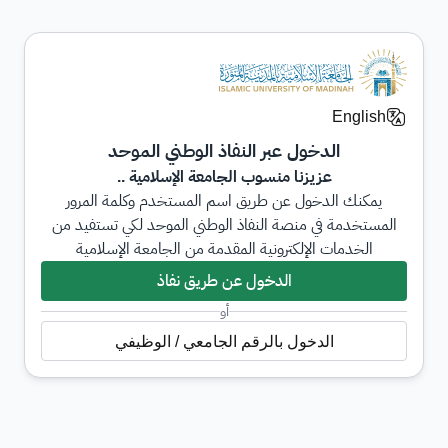
English
الدخول عبر النفاذ الوطني الموحد
عزيزنا منسوب الجامعة الإسلامية ..
يمكنك الدخول عن طريق اسم المستخدم وكلمة المرور
المستخدمة في منصة النفاذ الوطني الموحد لكي تستفيد من
الخدمات الإلكترونية المقدمة من الجامعة الإسلامية
الدخول عن طريق نفاذ
أو
الدخول بالرقم الجامعي / الوظيفي