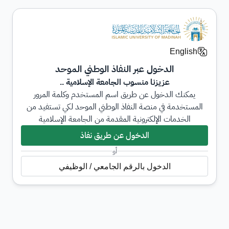
English
الدخول عبر النفاذ الوطني الموحد
عزيزنا منسوب الجامعة الإسلامية ..
يمكنك الدخول عن طريق اسم المستخدم وكلمة المرور
المستخدمة في منصة النفاذ الوطني الموحد لكي تستفيد من
الخدمات الإلكترونية المقدمة من الجامعة الإسلامية
الدخول عن طريق نفاذ
أو
الدخول بالرقم الجامعي / الوظيفي