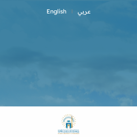
عربي
English
|